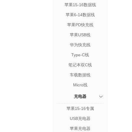
苹果15-16数据线
苹果6-14数据线
苹果PD快充线
苹果USB线
华为快充线
Type-C线
笔记本双C线
车载数据线
Micro线
充电器
苹果15-16专属
USB充电器
苹果充电器