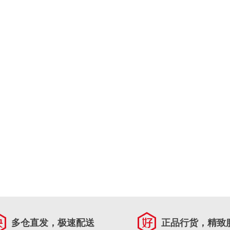
多仓直发，极速配送
正品行货，精致